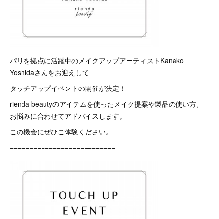
パリを拠点に活躍中のメイクアップアーティストKanako
Yoshidaさんをお迎えして
タッチアップイベントの開催が決定！
rienda beautyのアイテムを使ったメイク提案や製品の使い方、
お悩みに合わせてアドバイスします。
この機会にぜひご体験ください。
−−−−−−−−−−−−−−−−−−−−−−−−−−−