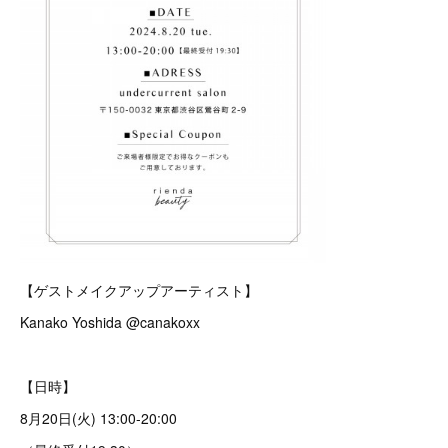
【ゲストメイクアップアーティスト】
Kanako Yoshida @canakoxx
【日時】
8月20日(火) 13:00-20:00