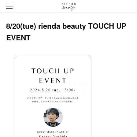
8/20(tue) rienda beauty TOUCH UP
EVENT