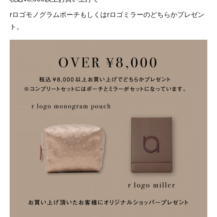
rロゴモノグラムポーチもしくはrロゴミラーのどちらかプレゼン
ト。