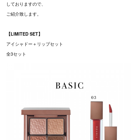
しておりますので、
ご紹介致します。
【LIMITED SET】
アイシャドー＋リップセット
全3セット