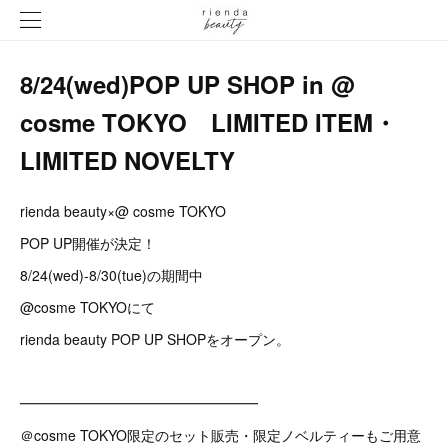
8/24(wed)POP UP SHOP in @
cosme TOKYO LIMITED ITEM・
LIMITED NOVELTY
rienda beauty×@ cosme TOKYO
POP UP開催が決定！
8/24(wed)-8/30(tue)の期間中
@cosme TOKYOにて
rienda beauty POP UP SHOPをオープン。
━━━━━━━━━━━━━━━━━
＠cosme TOKYO限定のセット販売・限定ノベルティーもご用意