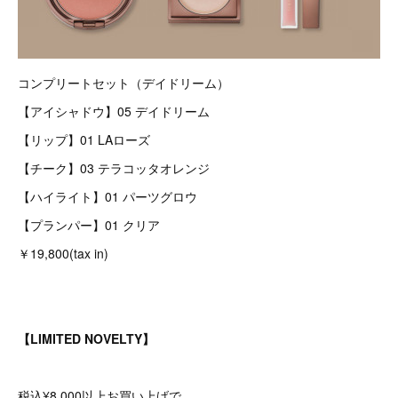
コンプリートセット（デイドリーム）
【アイシャドウ】05 デイドリーム
【リップ】01 LAローズ
【チーク】03 テラコッタオレンジ
【ハイライト】01 パーツグロウ
【プランパー】01 クリア
￥19,800(tax in)
【LIMITED NOVELTY】
税込¥8,000以上お買い上げで