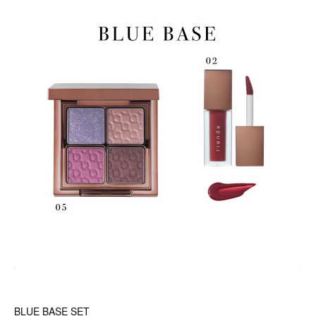
BLUE BASE SET