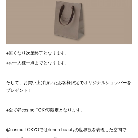
※無くなり次第終了となります。
※お一人様一点までとなります。
そして、お買い上げ頂いたお客様限定でオリジナルショッパーを
プレゼント！
※全て@cosme TOKYO限定となります。
@cosme TOKYOではrienda beautyの世界観を表現した空間で