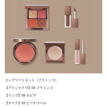
コンプリートセット（フラミンゴ）
【アイシャドウ】03 フラミンゴ
【リップ】05 セピア
【チーク】02 ピーチコール