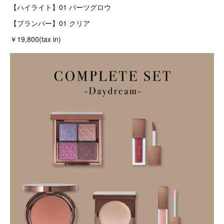
【ハイライト】01 パーツグロウ
【プランパー】01 クリア
￥19,800(tax in)