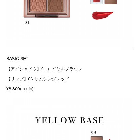
BASIC SET
【アイシャドウ】01 ロイヤルブラウン
【リップ】03 サムシングレッド
¥8,800(tax in)