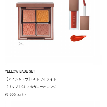
YELLOW BASE SET
【アイシャドウ】04 トワイライト
【リップ】04 マホガニーオレンジ
¥8,800(tax in)