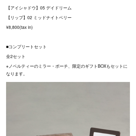
【アイシャドウ】05 デイドリーム
【リップ】02 ミッドナイトベリー
¥8,800(tax in)
■コンプリートセット
全2セット
※ノベルティーのミラー・ポーチ、限定のギフトBOXもセットに
なります。