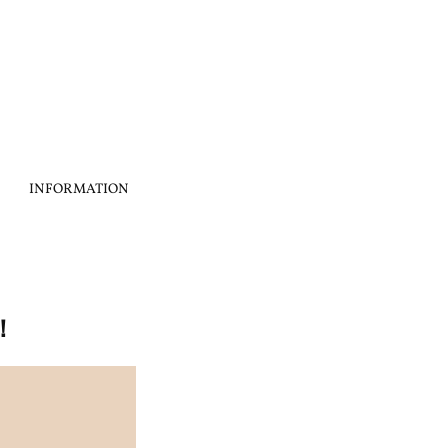
INFORMATION
！