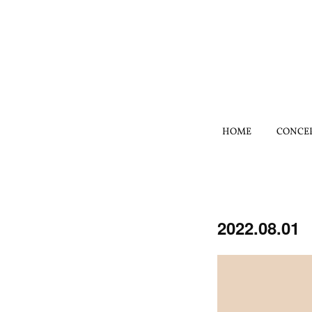
HOME
CONCE
2022.08.